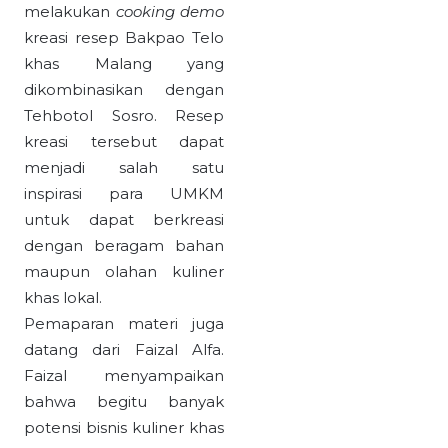
melakukan
cooking demo
kreasi resep Bakpao Telo
khas Malang yang
dikombinasikan dengan
Tehbotol Sosro. Resep
kreasi tersebut dapat
menjadi salah satu
inspirasi para UMKM
untuk dapat berkreasi
dengan beragam bahan
maupun olahan kuliner
khas lokal.
Pemaparan materi juga
datang dari Faizal Alfa.
Faizal menyampaikan
bahwa begitu banyak
potensi bisnis kuliner khas