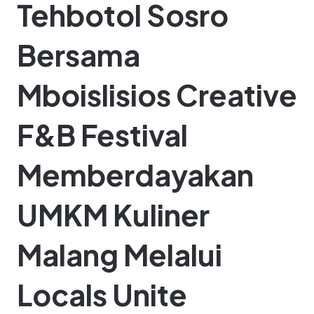
Tehbotol Sosro
Bersama
Mboislisios Creative
F&B Festival
Memberdayakan
UMKM Kuliner
Malang Melalui
Locals Unite