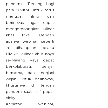
pandemi. “Penting bagi
para UMKM untuk terus
menggali ilmu dan
berinovasi agar dapat
mengembangkan kuliner
khas lokal. Dengan
adanya webinar seperti
ini, diharapkan pelaku
UMKM kuliner khususnya
se-Malang Raya dapat
berkolaborasi, belajar
bersama, dan menjadi
wajah untuk berinovasi,
khususnya di tengah
pandemi saat ini. ” papar
Vicky.
Kegiatan webinar,