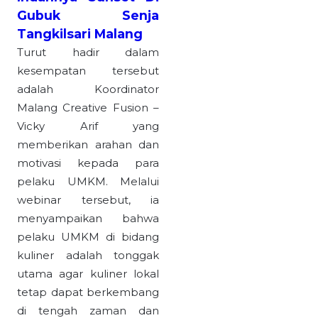
Gubuk Senja
Tangkilsari Malang
Turut hadir dalam
kesempatan tersebut
adalah Koordinator
Malang Creative Fusion –
Vicky Arif yang
memberikan arahan dan
motivasi kepada para
pelaku UMKM. Melalui
webinar tersebut, ia
menyampaikan bahwa
pelaku UMKM di bidang
kuliner adalah tonggak
utama agar kuliner lokal
tetap dapat berkembang
di tengah zaman dan