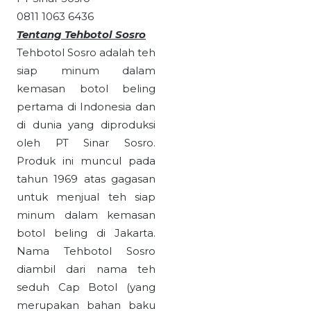
0811 1063 6436
Tentang Tehbotol Sosro
Tehbotol Sosro adalah teh
siap minum dalam
kemasan botol beling
pertama di Indonesia dan
di dunia yang diproduksi
oleh PT Sinar Sosro.
Produk ini muncul pada
tahun 1969 atas gagasan
untuk menjual teh siap
minum dalam kemasan
botol beling di Jakarta.
Nama Tehbotol Sosro
diambil dari nama teh
seduh Cap Botol (yang
merupakan bahan baku