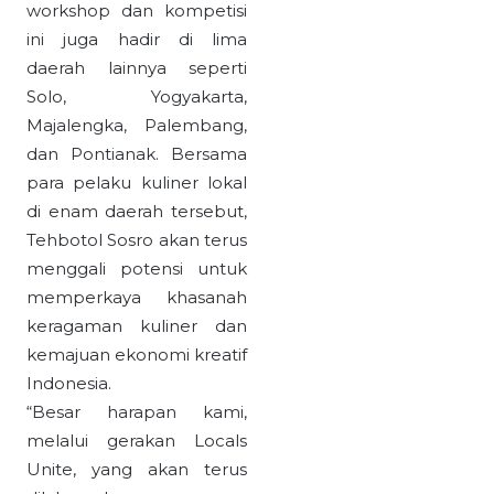
workshop dan kompetisi
ini juga hadir di lima
daerah lainnya seperti
Solo, Yogyakarta,
Majalengka, Palembang,
dan Pontianak. Bersama
para pelaku kuliner lokal
di enam daerah tersebut,
Tehbotol Sosro akan terus
menggali potensi untuk
memperkaya khasanah
keragaman kuliner dan
kemajuan ekonomi kreatif
Indonesia.
“Besar harapan kami,
melalui gerakan Locals
Unite, yang akan terus