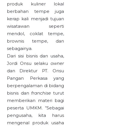
produk kuliner lokal
berbahan tempe juga
kerap kali menjadi tujuan
wisatawan seperti
mendol, coklat tempe,
brownis tempe, dan
sebagainya.
Dari sisi bisnis dan usaha,
Jordi Onsu selaku
owner
dan Direktur PT. Onsu
Pangan Perkasa yang
berpengalaman di bidang
bisnis dan
franchise
turut
memberikan materi bagi
peserta UMKM. “Sebagai
pengusaha, kita harus
mengenal produk usaha