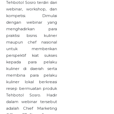
Tehbotol Sosro terdiri dari
webinar, workshop, dan
kompetisi. Dimulai
dengan webinar yang
menghadirkan para
praktisi bisnis kuliner
maupun chef nasional
untuk memberikan
perspektif kiat sukses
kepada para pelaku
kuliner di daerah serta
membina para pelaku
kuliner lokal berkreasi
resep bermuatan produk
Tehbotol Sosro. Hadir
dalam webinar tersebut
adalah Chief Marketing