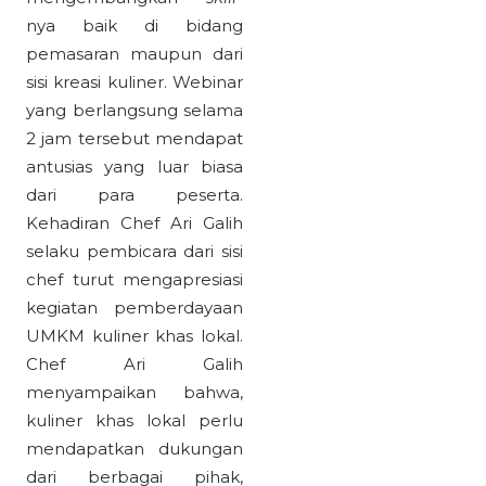
nya baik di bidang
pemasaran maupun dari
sisi kreasi kuliner. Webinar
yang berlangsung selama
2 jam tersebut mendapat
antusias yang luar biasa
dari para peserta.
Kehadiran Chef Ari Galih
selaku pembicara dari sisi
chef turut mengapresiasi
kegiatan pemberdayaan
UMKM kuliner khas lokal.
Chef Ari Galih
menyampaikan bahwa,
kuliner khas lokal perlu
mendapatkan dukungan
dari berbagai pihak,