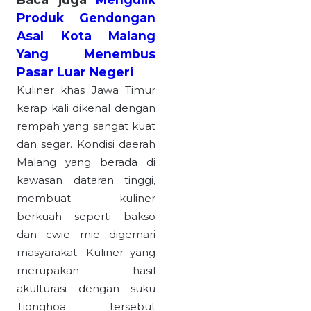
Produk Gendongan
Asal Kota Malang
Yang Menembus
Pasar Luar Negeri
Kuliner khas Jawa Timur
kerap kali dikenal dengan
rempah yang sangat kuat
dan segar. Kondisi daerah
Malang yang berada di
kawasan dataran tinggi,
membuat kuliner
berkuah seperti bakso
dan cwie mie digemari
masyarakat. Kuliner yang
merupakan hasil
akulturasi dengan suku
Tionghoa tersebut