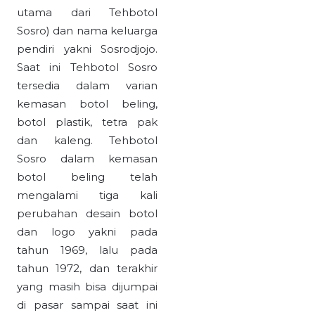
utama dari Tehbotol
Sosro) dan nama keluarga
pendiri yakni Sosrodjojo.
Saat ini Tehbotol Sosro
tersedia dalam varian
kemasan botol beling,
botol plastik, tetra pak
dan kaleng. Tehbotol
Sosro dalam kemasan
botol beling telah
mengalami tiga kali
perubahan desain botol
dan logo yakni pada
tahun 1969, lalu pada
tahun 1972, dan terakhir
yang masih bisa dijumpai
di pasar sampai saat ini