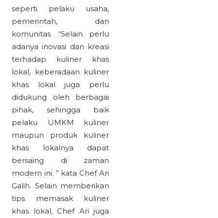
seperti pelaku usaha,
pemerintah, dan
komunitas. “Selain perlu
adanya inovasi dan kreasi
terhadap kuliner khas
lokal, keberadaan kuliner
khas lokal juga perlu
didukung oleh berbagai
pihak, sehingga baik
pelaku UMKM kuliner
maupun produk kuliner
khas lokalnya dapat
bersaing di zaman
modern ini. ” kata Chef Ari
Galih. Selain memberikan
tips memasak kuliner
khas lokal, Chef Ari juga