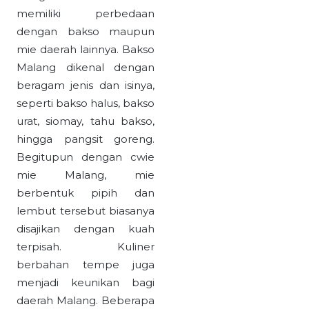
memiliki perbedaan
dengan bakso maupun
mie daerah lainnya. Bakso
Malang dikenal dengan
beragam jenis dan isinya,
seperti bakso halus, bakso
urat, siomay, tahu bakso,
hingga pangsit goreng.
Begitupun dengan cwie
mie Malang, mie
berbentuk pipih dan
lembut tersebut biasanya
disajikan dengan kuah
terpisah. Kuliner
berbahan tempe juga
menjadi keunikan bagi
daerah Malang. Beberapa