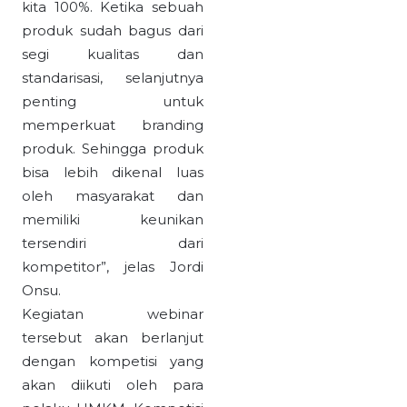
kita 100%. Ketika sebuah
produk sudah bagus dari
segi kualitas dan
standarisasi, selanjutnya
penting untuk
memperkuat branding
produk. Sehingga produk
bisa lebih dikenal luas
oleh masyarakat dan
memiliki keunikan
tersendiri dari
kompetitor”, jelas Jordi
Onsu.
Kegiatan webinar
tersebut akan berlanjut
dengan kompetisi yang
akan diikuti oleh para