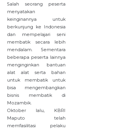
Salah seorang peserta
menyatakan
keinginannya untuk
berkunjung ke Indonesia
dan mempelajari seni
membatik secara lebih
mendalam. Sementara
beberapa peserta lainnya
menginginkan bantuan
alat alat serta bahan
untuk membatik untuk
bisa mengembangkan
bisnis membatik di
Mozambik.
Oktober lalu, KBRI
Maputo telah
memfasilitasi pelaku