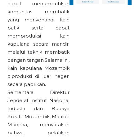
dapat menumbuhkan
komunitas membatik
yang menyenangi kain
batik serta dapat
memproduksi kain
kapulana secara mandiri
melalui teknik membatik
dengan tangan.Selama ini,
kain kapulana Mozambik
diproduksi di luar negeri
secara pabrikan.
Sementara Direktur
Jenderal Institut Nasional
Industri dan Budaya
Kreatif Mozambik, Matilde
Muocha, menyatakan
bahwa pelatikan