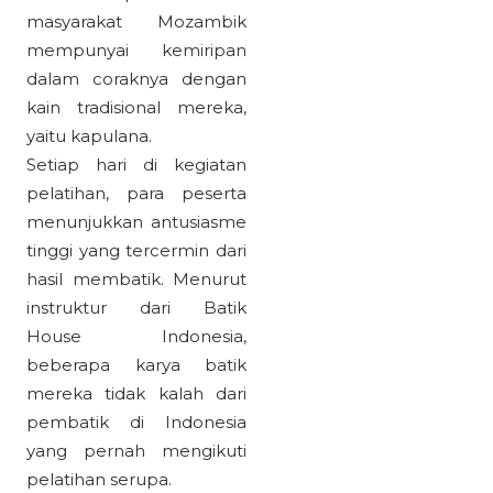
masyarakat Mozambik
mempunyai kemiripan
dalam coraknya dengan
kain tradisional mereka,
yaitu kapulana.
Setiap hari di kegiatan
pelatihan, para peserta
menunjukkan antusiasme
tinggi yang tercermin dari
hasil membatik. Menurut
instruktur dari Batik
House Indonesia,
beberapa karya batik
mereka tidak kalah dari
pembatik di Indonesia
yang pernah mengikuti
pelatihan serupa.