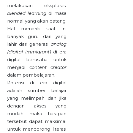
melakukan eksplorasi
blended learning
di masa
normal yang akan datang.
Hal menarik saat ini
banyak guru dari yang
lahir dari generasi
analog
(digital immigrant)
di era
digital berusaha untuk
menjadi
content creator
dalam pembelajaran.
Potensi di era digital
adalah sumber belajar
yang melimpah dan jika
dengan akses yang
mudah maka harapan
tersebut dapat maksimal
untuk mendorong literasi