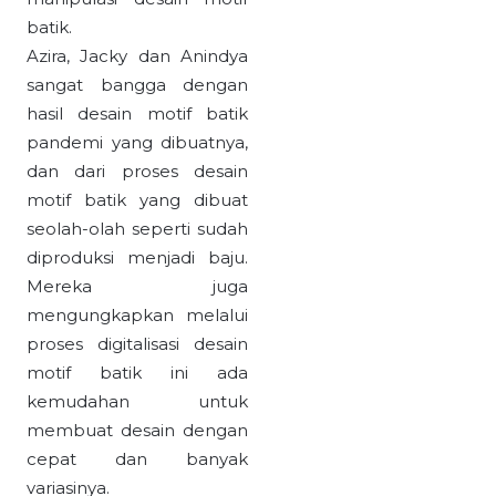
batik.
Azira, Jacky dan Anindya
sangat bangga dengan
hasil desain motif batik
pandemi yang dibuatnya,
dan dari proses desain
motif batik yang dibuat
seolah-olah seperti sudah
diproduksi menjadi baju.
Mereka juga
mengungkapkan melalui
proses digitalisasi desain
motif batik ini ada
kemudahan untuk
membuat desain dengan
cepat dan banyak
variasinya.