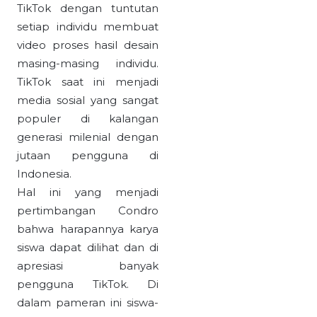
TikTok dengan tuntutan
setiap individu membuat
video proses hasil desain
masing-masing individu.
TikTok saat ini menjadi
media sosial yang sangat
populer di kalangan
generasi milenial dengan
jutaan pengguna di
Indonesia.
Hal ini yang menjadi
pertimbangan Condro
bahwa harapannya karya
siswa dapat dilihat dan di
apresiasi banyak
pengguna TikTok. Di
dalam pameran ini siswa-