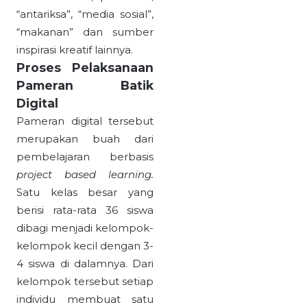
“antariksa”, “media sosial”,
“makanan” dan sumber
inspirasi kreatif lainnya.
Proses Pelaksanaan
Pameran Batik
Digital
Pameran digital tersebut
merupakan buah dari
pembelajaran berbasis
project based learning
.
Satu kelas besar yang
berisi rata-rata 36 siswa
dibagi menjadi kelompok-
kelompok kecil dengan 3-
4 siswa di dalamnya. Dari
kelompok tersebut setiap
individu membuat satu