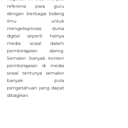
referensi para guru
dengan berbagai bidang
ilmu untuk
mengeksplorasi dunia
digital seperti halnya
media sosial dalam
pembelajaran daring.
Semakin banyak konten
pembelajaran di media
sosial tentunya semakin
banyak pula
pengetahuan yang dapat
dibagikan.