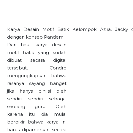
Karya Desain Motif Batik Kelompok Azira, Jacky 
dengan konsep Pandemi
Dari hasil karya desain
motif batik yang sudah
dibuat secara digital
tersebut, Condro
mengungkapkan bahwa
rasanya sayang banget
jika hanya dinilai oleh
sendiri sendiri sebagai
seorang guru. Oleh
karena itu dia mulai
berpikir bahwa karya ini
harus dipamerkan secara