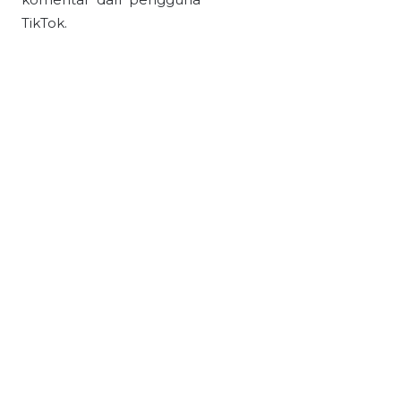
TikTok.