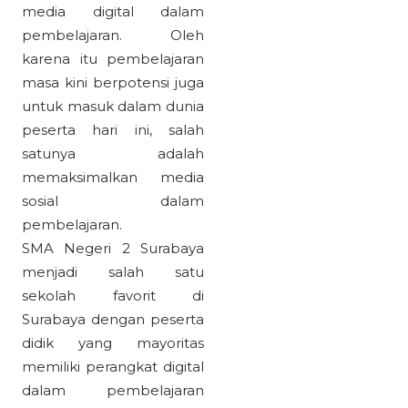
media digital dalam
pembelajaran. Oleh
karena itu pembelajaran
masa kini berpotensi juga
untuk masuk dalam dunia
peserta hari ini, salah
satunya adalah
memaksimalkan media
sosial dalam
pembelajaran.
SMA Negeri 2 Surabaya
menjadi salah satu
sekolah favorit di
Surabaya dengan peserta
didik yang mayoritas
memiliki perangkat digital
dalam pembelajaran