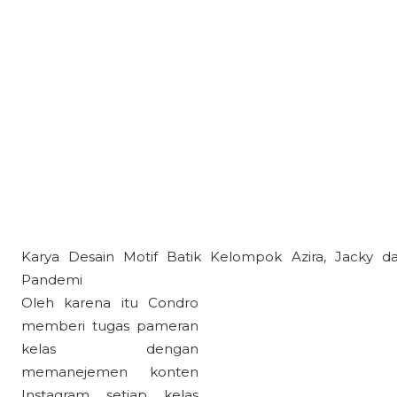
Karya Desain Motif Batik Kelompok Azira, Jacky 
Pandemi
Oleh karena itu Condro
memberi tugas pameran
kelas dengan
memanejemen konten
Instagram setiap kelas