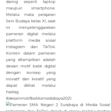
daring seperti laptop
maupun smartphone.
Melalui mata pelajaran
Seni Budaya kelas XI, saat
ini menyelenggarakan
pameran digital melalui
platform media sosial
Instagram dan TikTok.
Konten dalam pameran
yang ditampilkan adalah
desain motif batik digital
dengan konsep yang
inovatif dan kreatif yang
dapat dilihat melalui
hastag
#
desainmotifbatiksmadabaya2021
.