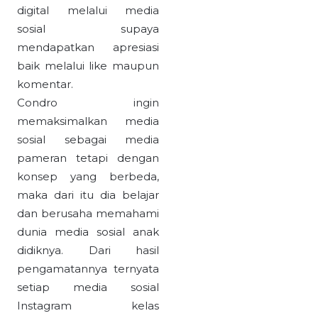
digital melalui media
sosial supaya
mendapatkan apresiasi
baik melalui like maupun
komentar.
Condro ingin
memaksimalkan media
sosial sebagai media
pameran tetapi dengan
konsep yang berbeda,
maka dari itu dia belajar
dan berusaha memahami
dunia media sosial anak
didiknya. Dari hasil
pengamatannya ternyata
setiap media sosial
Instagram kelas