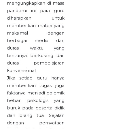
mengungkapkan di masa
pandemi ini para guru
diharapkan untuk
memberikan materi yang
maksimal dengan
berbagai media dan
durasi waktu yang
tentunya berkurang dari
durasi pembelajaran
konvensional.
Jika setiap guru hanya
memberikan tugas juga
faktanya menjadi polemik
beban psikologis yang
buruk pada peserta didik
dan orang tua. Sejalan
dengan pernyataan