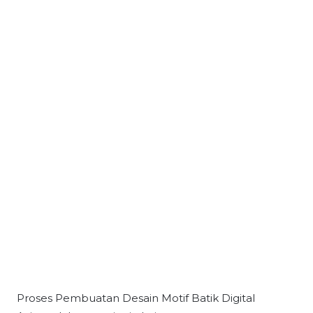
Proses Pembuatan Desain Motif Batik Digital