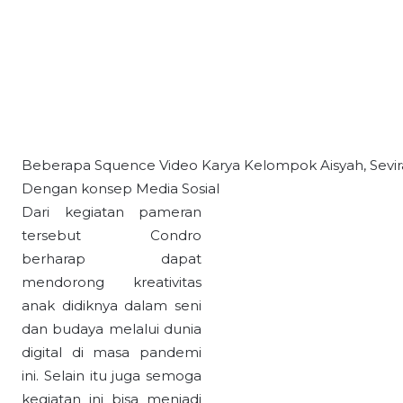
Beberapa Squence Video Karya Kelompok Aisyah, Sevira
Dengan konsep Media Sosial
Dari kegiatan pameran
tersebut Condro
berharap dapat
mendorong kreativitas
anak didiknya dalam seni
dan budaya melalui dunia
digital di masa pandemi
ini. Selain itu juga semoga
kegiatan ini bisa menjadi