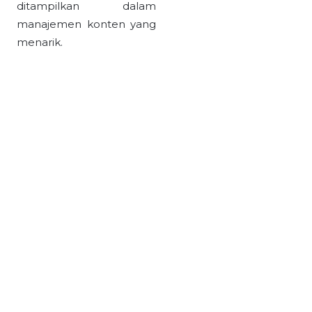
ditampilkan dalam
manajemen konten yang
menarik.