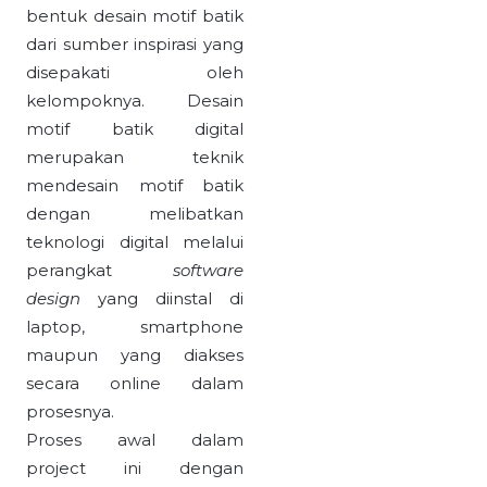
bentuk desain motif batik
dari sumber inspirasi yang
disepakati oleh
kelompoknya. Desain
motif batik digital
merupakan teknik
mendesain motif batik
dengan melibatkan
teknologi digital melalui
perangkat
software
design
yang diinstal di
laptop, smartphone
maupun yang diakses
secara online dalam
prosesnya.
Proses awal dalam
project ini dengan