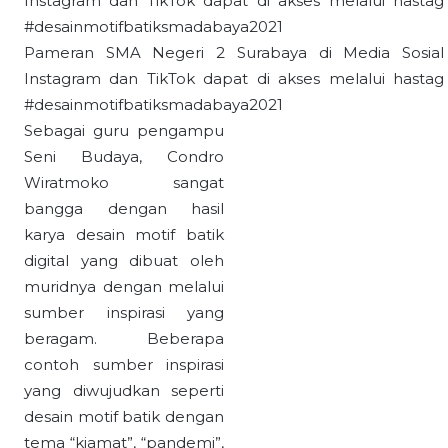
Pameran SMA Negeri 2 Surabaya di Media Sosial
Instagram dan TikTok dapat di akses melalui hastag
#desainmotifbatiksmadabaya2021
Sebagai guru pengampu
Seni Budaya, Condro
Wiratmoko sangat
bangga dengan hasil
karya desain motif batik
digital yang dibuat oleh
muridnya dengan melalui
sumber inspirasi yang
beragam. Beberapa
contoh sumber inspirasi
yang diwujudkan seperti
desain motif batik dengan
tema “kiamat”, “pandemi”,