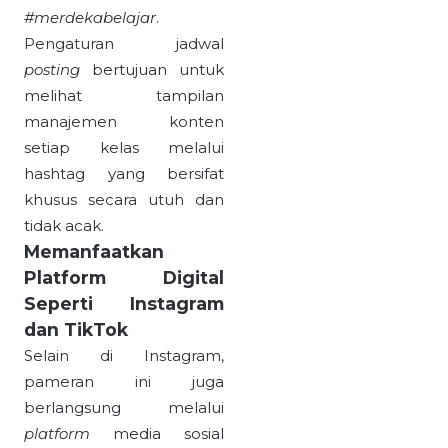
#merdekabelajar
.
Pengaturan jadwal
posting
bertujuan untuk
melihat tampilan
manajemen konten
setiap kelas melalui
hashtag yang bersifat
khusus secara utuh dan
tidak acak.
Memanfaatkan
Platform Digital
Seperti Instagram
dan TikTok
Selain di Instagram,
pameran ini juga
berlangsung melalui
platform
media sosial