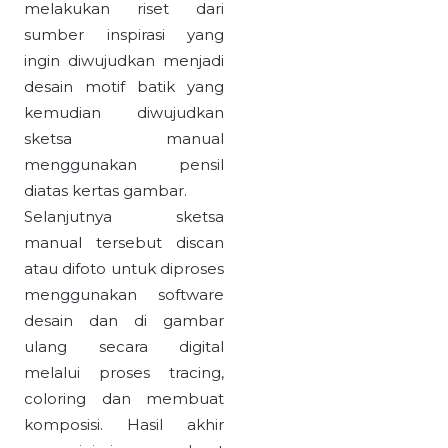
melakukan riset dari
sumber inspirasi yang
ingin diwujudkan menjadi
desain motif batik yang
kemudian diwujudkan
sketsa manual
menggunakan pensil
diatas kertas gambar.
Selanjutnya sketsa
manual tersebut discan
atau difoto untuk diproses
menggunakan software
desain dan di gambar
ulang secara digital
melalui proses tracing,
coloring dan membuat
komposisi. Hasil akhir