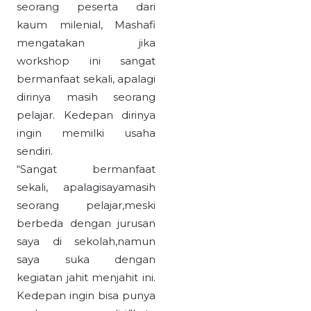
seorang peserta dari
kaum milenial, Mashafi
mengatakan jika
workshop ini sangat
bermanfaat sekali, apalagi
dirinya masih seorang
pelajar. Kedepan dirinya
ingin memilki usaha
sendiri.
“Sangat bermanfaat
sekali, apalagisayamasih
seorang pelajar,meski
berbeda dengan jurusan
saya di sekolah,namun
saya suka dengan
kegiatan jahit menjahit ini.
Kedepan ingin bisa punya