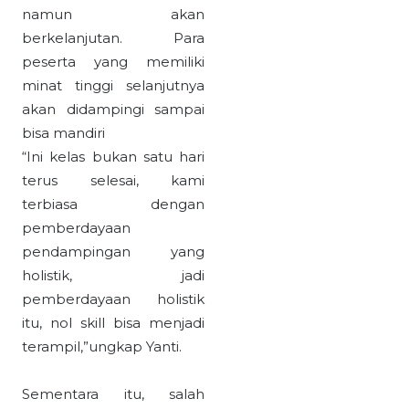
namun akan
berkelanjutan. Para
peserta yang memiliki
minat tinggi selanjutnya
akan didampingi sampai
bisa mandiri
“Ini kelas bukan satu hari
terus selesai, kami
terbiasa dengan
pemberdayaan
pendampingan yang
holistik, jadi
pemberdayaan holistik
itu, nol skill bisa menjadi
terampil,”ungkap Yanti.
Sementara itu, salah