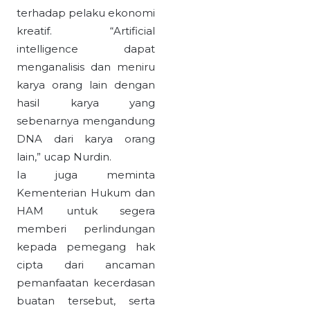
terhadap pelaku ekonomi
kreatif. “Artificial
intelligence dapat
menganalisis dan meniru
karya orang lain dengan
hasil karya yang
sebenarnya mengandung
DNA dari karya orang
lain,” ucap Nurdin.
Ia juga meminta
Kementerian Hukum dan
HAM untuk segera
memberi perlindungan
kepada pemegang hak
cipta dari ancaman
pemanfaatan kecerdasan
buatan tersebut, serta