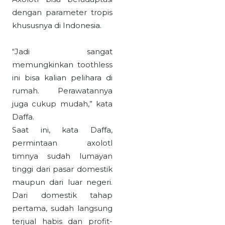
dengan parameter tropis
khususnya di Indonesia.
“Jadi sangat
memungkinkan toothless
ini bisa kalian pelihara di
rumah. Perawatannya
juga cukup mudah,” kata
Daffa.
Saat ini, kata Daffa,
permintaan axolotl
timnya sudah lumayan
tinggi dari pasar domestik
maupun dari luar negeri.
Dari domestik tahap
pertama, sudah langsung
terjual habis dan profit-