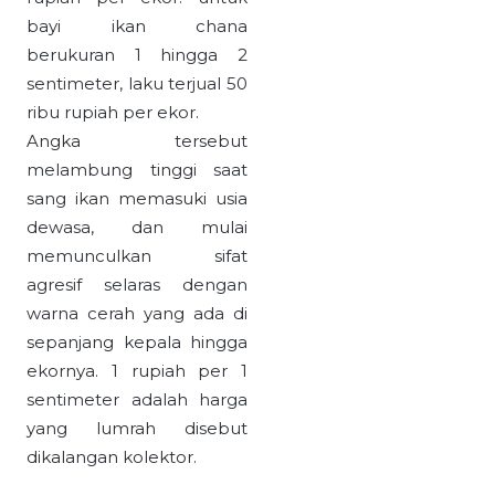
bayi ikan chana
berukuran 1 hingga 2
sentimeter, laku terjual 50
ribu rupiah per ekor.
Angka tersebut
melambung tinggi saat
sang ikan memasuki usia
dewasa, dan mulai
memunculkan sifat
agresif selaras dengan
warna cerah yang ada di
sepanjang kepala hingga
ekornya. 1 rupiah per 1
sentimeter adalah harga
yang lumrah disebut
dikalangan kolektor.