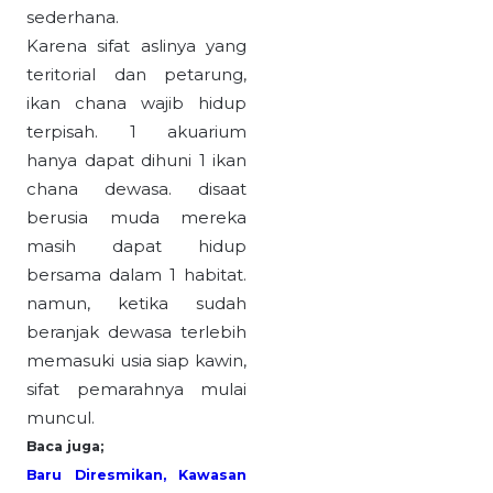
sederhana.
Karena sifat aslinya yang
teritorial dan petarung,
ikan chana wajib hidup
terpisah. 1 akuarium
hanya dapat dihuni 1 ikan
chana dewasa. disaat
berusia muda mereka
masih dapat hidup
bersama dalam 1 habitat.
namun, ketika sudah
beranjak dewasa terlebih
memasuki usia siap kawin,
sifat pemarahnya mulai
muncul.
Baca juga;
Baru Diresmikan, Kawasan