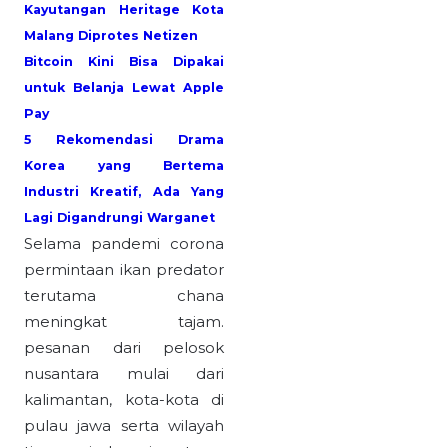
Kayutangan Heritage Kota
Malang Diprotes Netizen
Bitcoin Kini Bisa Dipakai
untuk Belanja Lewat Apple
Pay
5 Rekomendasi Drama
Korea yang Bertema
Industri Kreatif, Ada Yang
Lagi Digandrungi Warganet
Selama pandemi corona
permintaan ikan predator
terutama chana
meningkat tajam.
pesanan dari pelosok
nusantara mulai dari
kalimantan, kota-kota di
pulau jawa serta wilayah